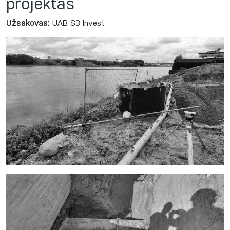
projektas
Užsakovas:
UAB S3 Invest