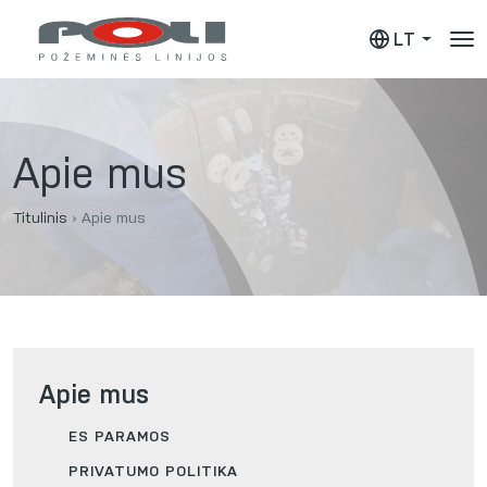
LT
Apie mus
Titulinis
›
Apie mus
Apie mus
ES PARAMOS
PRIVATUMO POLITIKA