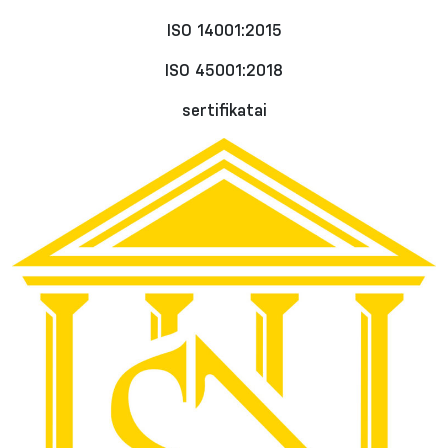
ISO 14001:2015
ISO 45001:2018
sertifikatai