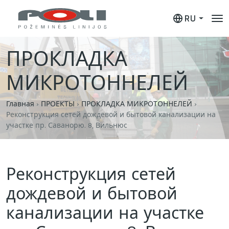
RU
ПРОКЛАДКА
МИКРОТОННЕЛЕЙ
Главная
›
ПРОЕКТЫ
›
ПРОКЛАДКА МИКРОТОННЕЛЕЙ
›
Реконструкция сетей дождевой и бытовой канализации на
участке пр. Саванорю. 8, Вильнюс
Реконструкция сетей
дождевой и бытовой
канализации на участке